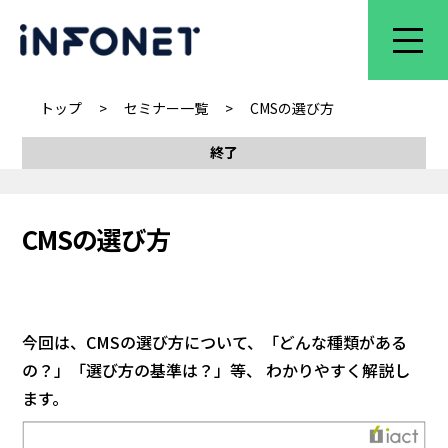
トップ
>
セミナー一覧
>
CMSの選び方
終了
CMSの選び方
今回は、CMSの選び方について、「どんな種類がある
の？」「選び方の基準は？」等、 わかりやすく解説し
ます。