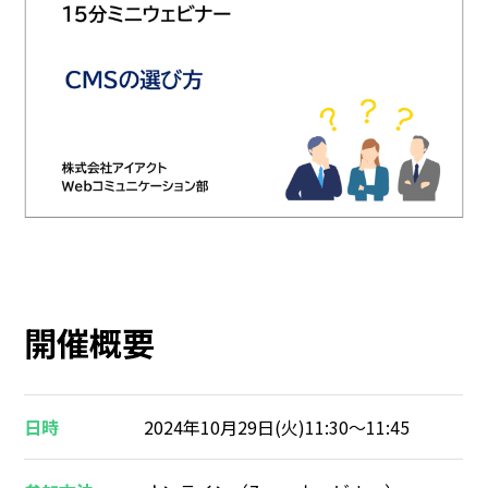
開催概要
日時
2024年10月29日(火)11:30～11:45