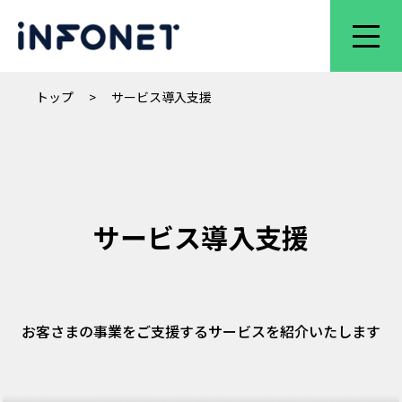
トップ
>
サービス導入支援
サービス導入支援
お客さまの事業をご支援するサービスを紹介いたします