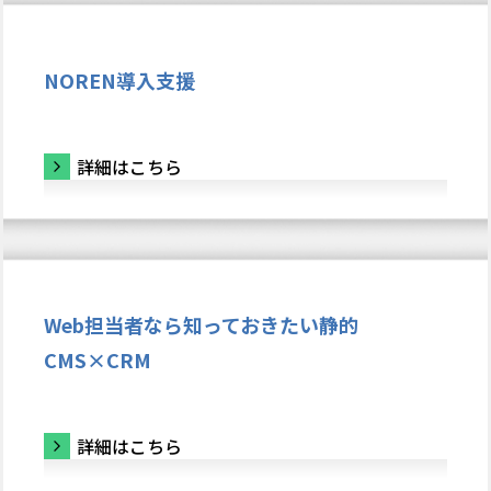
NOREN導入支援
詳細はこちら
Web担当者なら知っておきたい静的
CMS×CRM
詳細はこちら