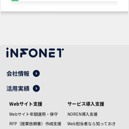
会社情報
活用実績
Webサイト支援
サービス導入支援
Webサイト年間運用・保守
NOREN導入支援
RFP（提案依頼書）作成支援
Web担当者なら知っておき