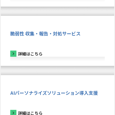
脆弱性 収集・報告・対処サービス
詳細はこちら
AIパーソナライズソリューション導入支援
詳細はこちら