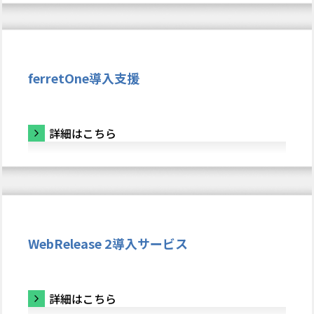
ferretOne導入支援
詳細はこちら
WebRelease 2導入サービス
詳細はこちら