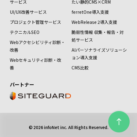
サービス
たい静的CMS×CRM
UI/UX改善サービス
ferretOne導入支援
プロジェクト管理サービス
WebRelease 2導入支援
テクニカルSEO
脆弱性情報 収集・報告・対
処サービス
Webアクセシビリティ診断・
改善
AIパーソナライズソリューシ
ョン導入支援
Webセキュリティ診断・改
善
CMS比較
パートナー
© 2026 infoNet inc. All Rights Reserved.