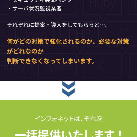
・サーバ状況監視業者
それぞれに提案・導入をしてもらうと…。
何がどの対策で強化されるのか、必要な対策
がどれなのか
判断できなくなってしまいます。
インフォネットは、それを
一括提供いたします ！