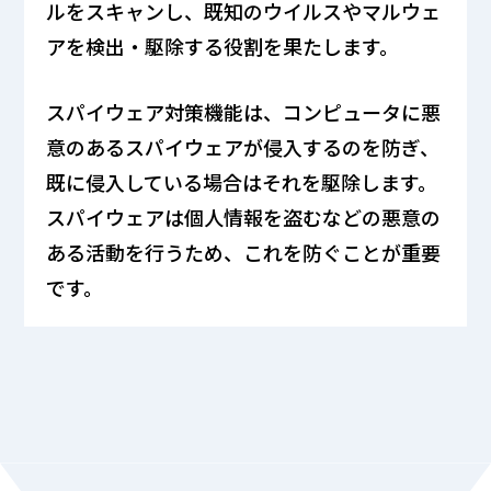
ルをスキャンし、既知のウイルスやマルウェ
アを検出・駆除する役割を果たします。
スパイウェア対策機能は、コンピュータに悪
意のあるスパイウェアが侵入するのを防ぎ、
既に侵入している場合はそれを駆除します。
スパイウェアは個人情報を盗むなどの悪意の
ある活動を行うため、これを防ぐことが重要
です。