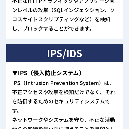
不正なHTTPトラフィックやアプリケーショ
ンレベルの攻撃（SQLインジェクション、ク
ロスサイトスクリプティングなど）を検知
し、ブロックすることができます。
IPS/IDS
▼IPS（侵入防止システム）
IPS（Intrusion Prevention System）は、
不正アクセスや攻撃を検知だけでなく、それ
を防御するためのセキュリティシステムで
す。
ネットワークやシステムを守り、不正な活動
からの影響を最小限に抑えることを目的とし