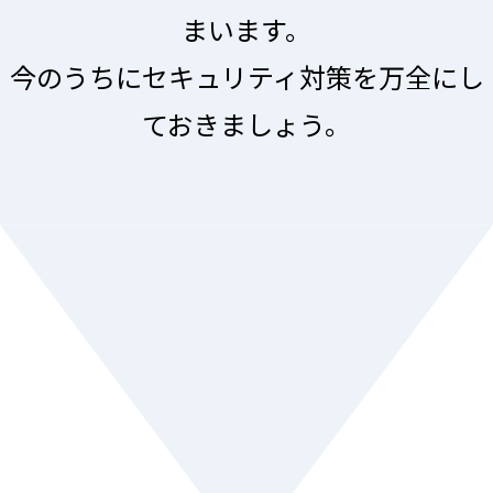
まいます。
今のうちにセキュリティ対策を万全にし
ておきましょう。