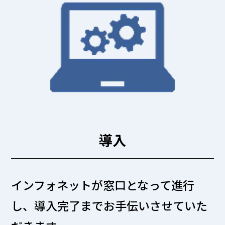
導入
インフォネットが窓口となって進行
し、導入完了までお手伝いさせていた