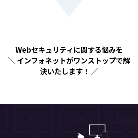
Webセキュリティに関する悩みを
╲ インフォネットがワンストップで解
決いたします！ ／