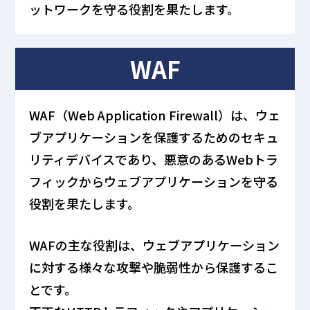
ットワークを守る役割を果たします。
WAF
WAF（Web Application Firewall）は、ウェ
ブアプリケーションを保護するためのセキュ
リティデバイスであり、悪意のあるWebトラ
フィックからウェブアプリケーションを守る
役割を果たします。
WAFの主な役割は、ウェブアプリケーション
に対する様々な攻撃や脆弱性から保護するこ
とです。