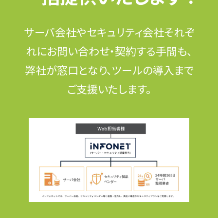
サーバ会社やセキュリティ会社それぞ
れにお問い合わせ・契約する手間も、
弊社が窓口となり、ツールの導入まで
ご支援いたします。