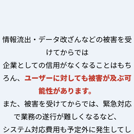
情報流出・データ改ざんなどの被害を受
けてからでは
企業としての信用がなくなることはもち
ろん、
ユーザーに対しても被害が及ぶ可
能性があります。
また、被害を受けてからでは、緊急対応
で業務の遂行が難しくなるなど、
システム対応費用も予定外に発生してし