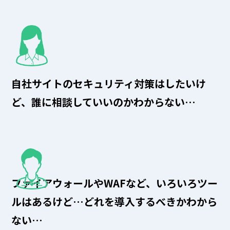
自社サイトのセキュリティ対策はしたいけ
ど、誰に相談していいのかわからない…
ファイアウォールやWAFなど、いろいろツー
ルはあるけど…どれを導入するべきかわから
ない…