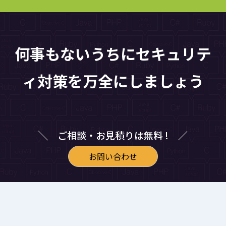
何事もないうちにセキュリテ
ィ対策を万全にしましょう
╲ ご相談・お見積りは無料 ! ／
お問い合わせ