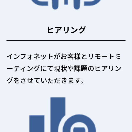
ヒアリング
インフォネットがお客様とリモートミ
ーティングにて現状や課題のヒアリン
グをさせていただきます。