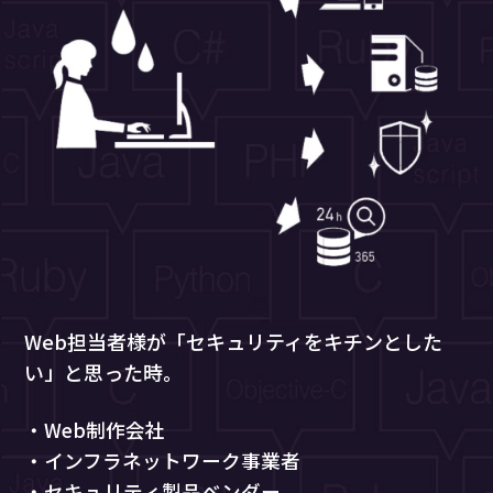
Web担当者様が「セキュリティをキチンとした
い」と思った時。
・Web制作会社
・インフラネットワーク事業者
・セキュリティ製品ベンダー