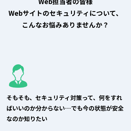
Web担当者の皆様
Webサイトのセキュリティについて、
こんなお悩みありませんか？
そもそも、セキュリティ対策って、何をすれ
ばいいのか分からない…でも今の状態が安全
なのか知りたい