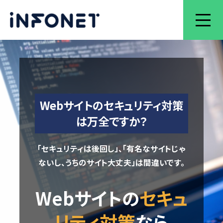
Webサイトのセキュリティ対策
は万全ですか？
「セキュリティは後回し」、「有名なサイトじゃ
ないし、うちのサイト大丈夫」は間違いです。
Webサイトの
セキュ
リティ対策
なら