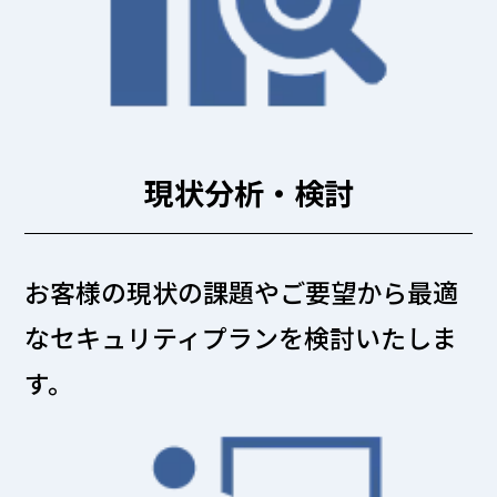
現状分析・検討
お客様の現状の課題やご要望から最適
なセキュリティプランを検討いたしま
す。