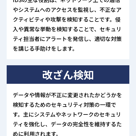
やシステムへのアクセスを監視し、不正なア
クティビティや攻撃を検知することです。侵
入や異常な挙動を検知することで、セキュリ
ティ担当者にアラートを発信し、適切な対策
を講じる手助けをします。
改ざん検知
データや情報が不正に変更されたかどうかを
検知するためのセキュリティ対策の一環で
す。主にシステムやネットワークのセキュリ
ティを強化し、データの完全性を維持するた
めに利用されます。