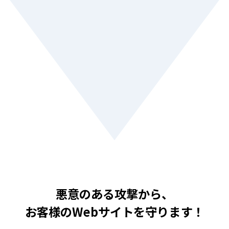
悪意のある攻撃から、
お客様のWebサイトを守ります！