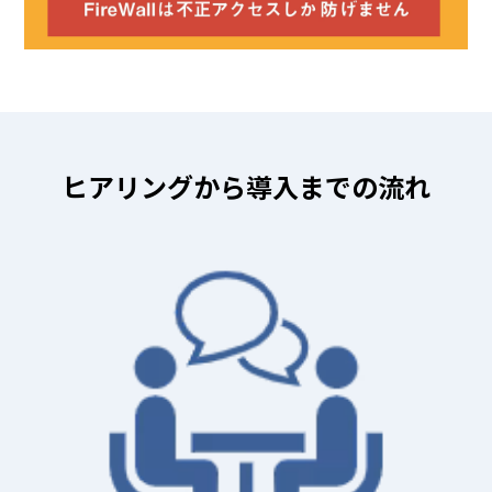
ヒアリングから導入までの流れ