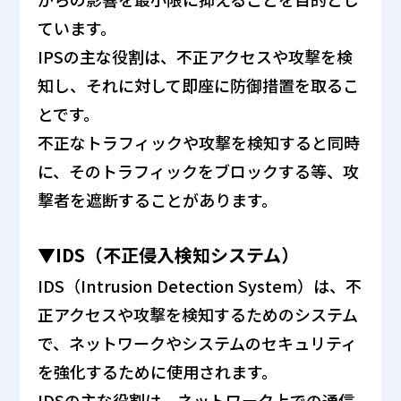
ています。
IPSの主な役割は、不正アクセスや攻撃を検
知し、それに対して即座に防御措置を取るこ
とです。
不正なトラフィックや攻撃を検知すると同時
に、そのトラフィックをブロックする等、攻
撃者を遮断することがあります。
▼IDS（不正侵入検知システム）
IDS（Intrusion Detection System）は、不
正アクセスや攻撃を検知するためのシステム
で、ネットワークやシステムのセキュリティ
を強化するために使用されます。
IDSの主な役割は、ネットワーク上での通信