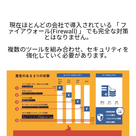
現在ほとんどの会社で導入されている 「 フ
ァイアウォール(Firewall) 」 でも完全な対策
とはなりません。
複数のツールを組み合わせ、セキュリティを
強化していく必要があります。