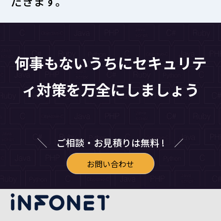
だきます。
何事もないうちにセキュリテ
ィ対策を万全にしましょう
╲ ご相談・お見積りは無料 ! ／
お問い合わせ