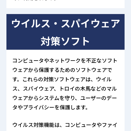
ウイルス・スパイウェア
対策ソフト
コンピュータやネットワークを不正なソフト
ウェアから保護するためのソフトウェアで
す。これらの対策ソフトウェアは、ウイル
ス、スパイウェア、トロイの木馬などのマル
ウェアからシステムを守り、ユーザーのデー
タやプライバシーを保護します。
ウイルス対策機能は、コンピュータやファイ