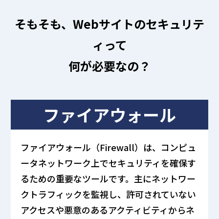
そもそも、Webサイトのセキュリテ
ィって
何が必要なの？
ファイアウォール
ファイアウォール（Firewall）は、コンピュ
ータネットワーク上でセキュリティを確保す
るための重要なツールです。主にネットワー
クトラフィックを監視し、許可されていない
アクセスや悪意のあるアクティビティからネ